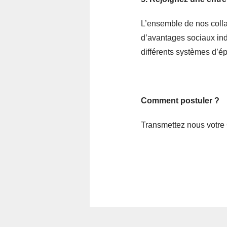
L’ensemble de nos colla
d’avantages sociaux indiv
différents systèmes d’ép
Comment postuler ?
Transmettez nous votre 