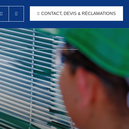
CONTACT, DEVIS & RÉCLAMATIONS