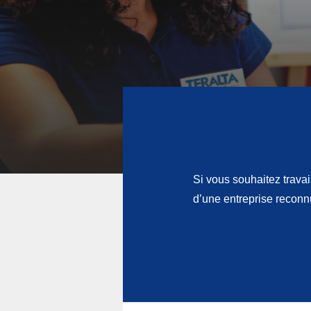
Si vous souhaitez trava
d’une entreprise reconn