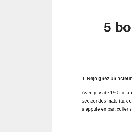
5 bo
1. Rejoignez un acteur
Avec plus de 150 collab
secteur des matériaux d
s’appuie en particulier s