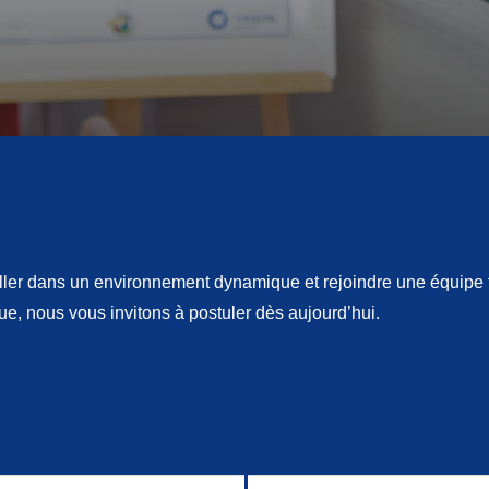
iller dans un environnement dynamique et rejoindre une équipe 
ue, nous vous invitons à postuler dès aujourd’hui.