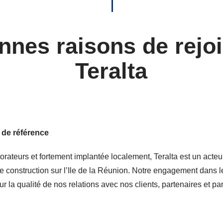
nnes raisons de rejo
Teralta
 de référence
orateurs et fortement implantée localement, Teralta est un acte
e construction sur l’Ile de la Réunion. Notre engagement dans 
ur la qualité de nos relations avec nos clients, partenaires et pa