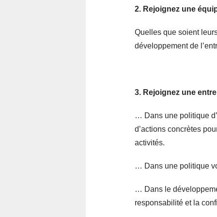
2. Rejoignez une équi
Quelles que soient leu
développement de l’ent
3. Rejoignez une entr
… Dans une politique d’
d’actions concrètes pour
activités.
… Dans une politique vo
… Dans le développement
responsabilité et la conf