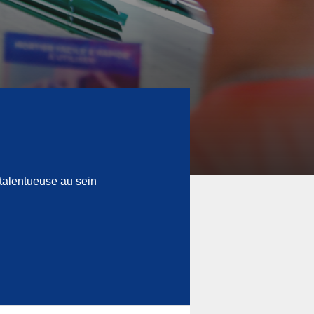
talentueuse au sein