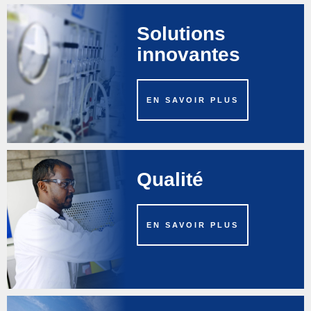
Solutions
innovantes
EN SAVOIR PLUS
Qualité
EN SAVOIR PLUS