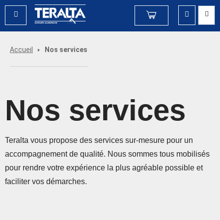
Accueil
Nos services
Nos services
Teralta vous propose des services sur-mesure pour un
accompagnement de qualité. Nous sommes tous mobilisés
pour rendre votre expérience la plus agréable possible et
faciliter vos démarches.