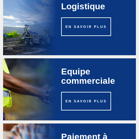
Logistique
EN SAVOIR PLUS
Equipe
commerciale
EN SAVOIR PLUS
Paiement à