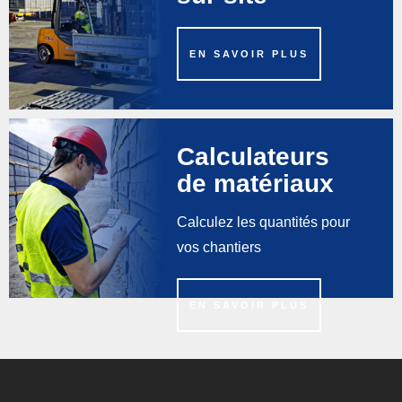
EN SAVOIR PLUS
Calculateurs
de matériaux
Calculez les quantités pour
vos chantiers
EN SAVOIR PLUS