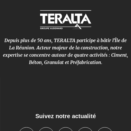
Depuis plus de 50 ans, TERALTA participe à bâtir l’Île de
La Réunion. Acteur majeur de la construction, notre
expertise se concentre autour de quatre activités : Ciment,
Béton, Granulat et Préfabrication.
Suivez notre actualité