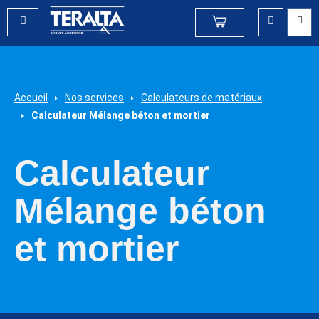
Accueil
Nos services
Calculateurs de matériaux
Calculateur Mélange béton et mortier
Calculateur
Mélange béton
et mortier