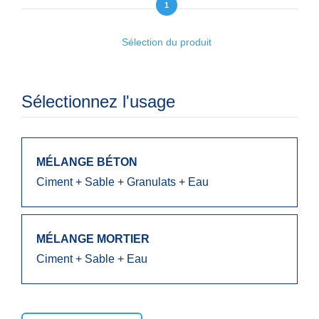
1
Sélection du produit
Sélectionnez l'usage
MÉLANGE BÉTON
Ciment + Sable + Granulats + Eau
MÉLANGE MORTIER
Ciment + Sable + Eau