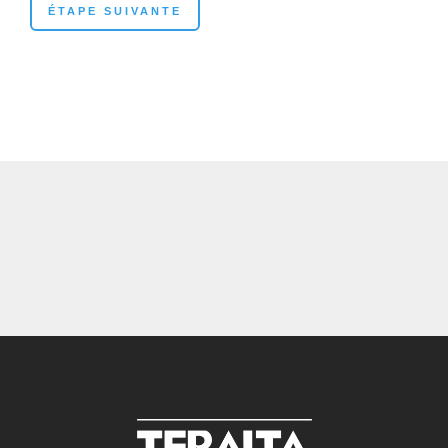
ÉTAPE SUIVANTE