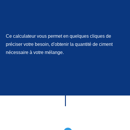
Ce calculateur vous permet en quelques cliques de
préciser votre besoin, d'obtenir la quantité de ciment
nécessaire à votre mélange.