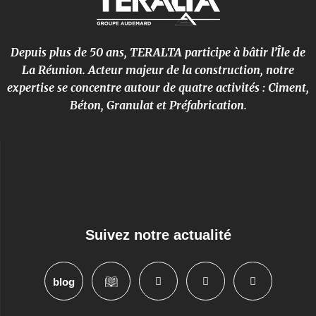
Depuis plus de 50 ans, TERALTA participe à bâtir l’Île de
La Réunion. Acteur majeur de la construction, notre
expertise se concentre autour de quatre activités : Ciment,
Béton, Granulat et Préfabrication.
Suivez notre actualité
blog